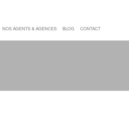
NOS AGENTS & AGENCES
BLOG
CONTACT