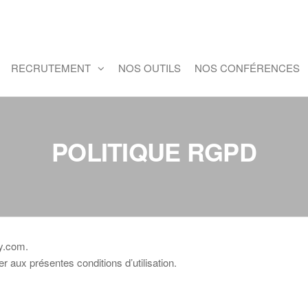
RECRUTEMENT
NOS OUTILS
NOS CONFÉRENCES
POLITIQUE RGPD
y.com.
r aux présentes conditions d’utilisation.