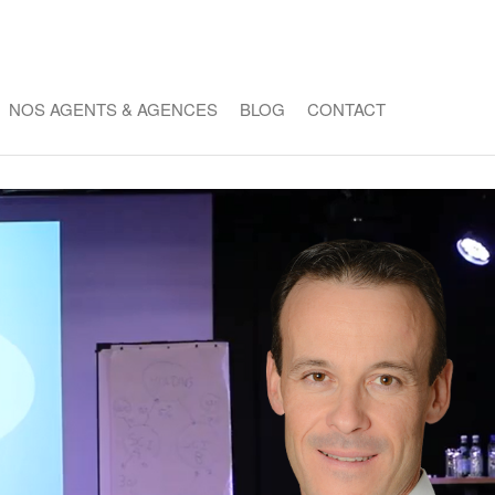
NOS AGENTS & AGENCES
BLOG
CONTACT