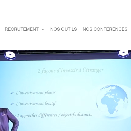
RECRUTEMENT
NOS OUTILS
NOS CONFÉRENCES