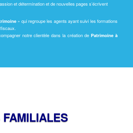
 passion et détermination et de nouvelles pages s’écrivent
trimoine
» qui regroupe les agents ayant suivi les formations
 fiscaux.
ompagner notre clientèle dans la création de
Patrimoine à
 FAMILIALES