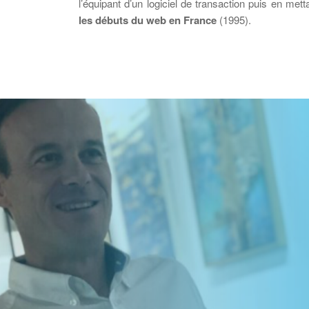
l’équipant d’un logiciel de transaction puis en mett
les débuts du web en France
(1995).