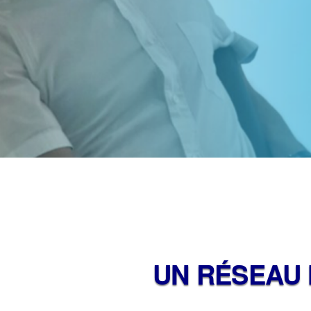
UN RÉSEAU 